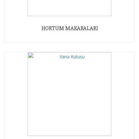
HORTUM MAKARALARI