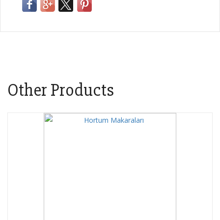
Other Products