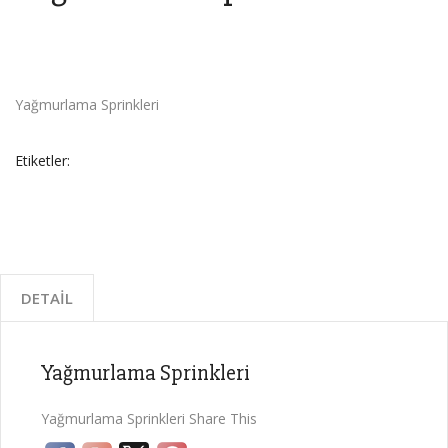
Yağmurlama Sprinkleri
Etiketler:
DETAIL
Yağmurlama Sprinkleri
Yağmurlama Sprinkleri Share This