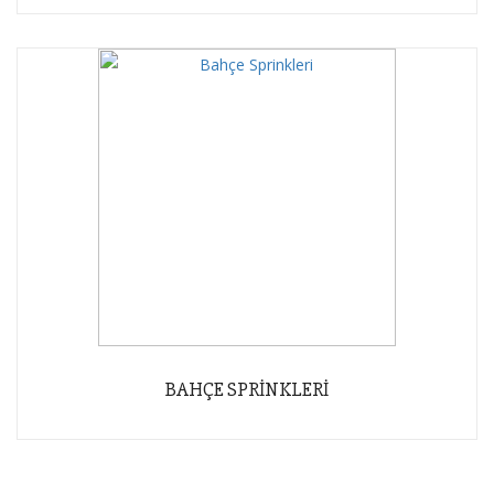
BAHÇE SPRINKLERI