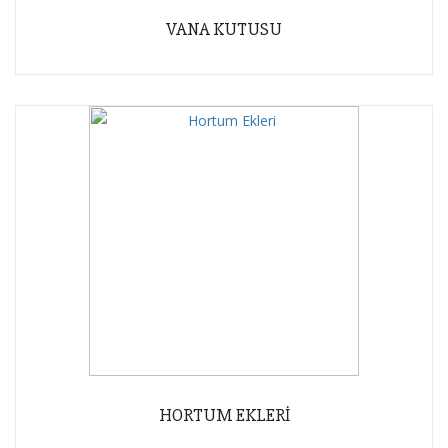
VANA KUTUSU
HORTUM EKLERI