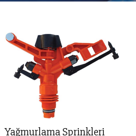
Yağmurlama Sprinkleri