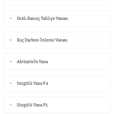
Hızlı Basınç Tahliye Vanası
Koç Darbesi Önleme Vanası
Aktüatörlü Vana
Sürgülü Vana F4
Sürgülü Vana F5