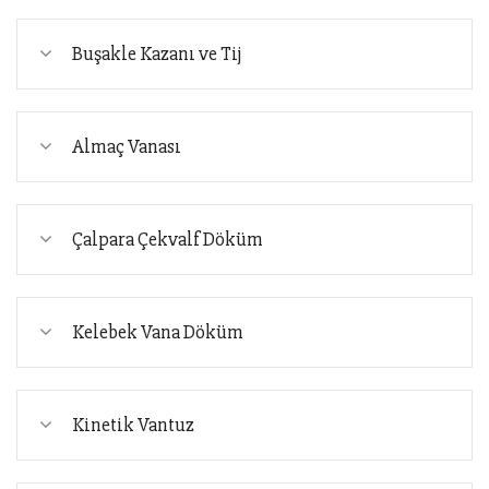
Buşakle Kazanı ve Tij
Almaç Vanası
Çalpara Çekvalf Döküm
Kelebek Vana Döküm
Kinetik Vantuz