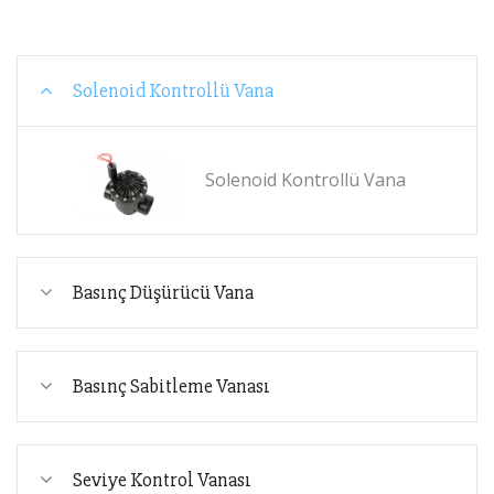
Solenoid Kontrollü Vana
Solenoid Kontrollü Vana
Basınç Düşürücü Vana
Basınç Sabitleme Vanası
Seviye Kontrol Vanası