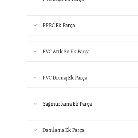
PPRC Ek Parça
PVC Atık Su Ek Parça
PVC Drenaj Ek Parça
Yağmurlama Ek Parça
Damlama Ek Parça