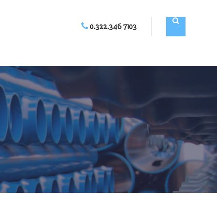
0.322.346 7103