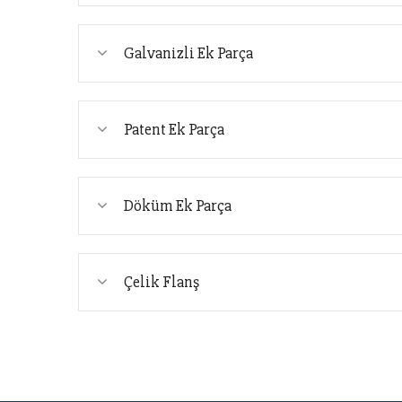
Galvanizli Ek Parça
Patent Ek Parça
Döküm Ek Parça
Çelik Flanş