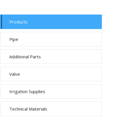
Products
Pipe
Additional Parts
Valve
Irrigation Supplies
Technical Materials