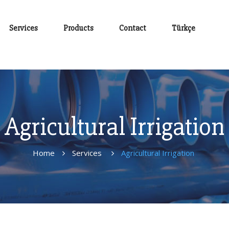
Services
Products
Contact
Türkçe
Agricultural Irrigation
Home
Services
Agricultural Irrigation