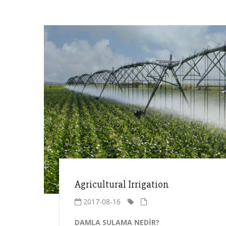
Agricultural Irrigation
2017-08-16
DAMLA SULAMA NEDİR?