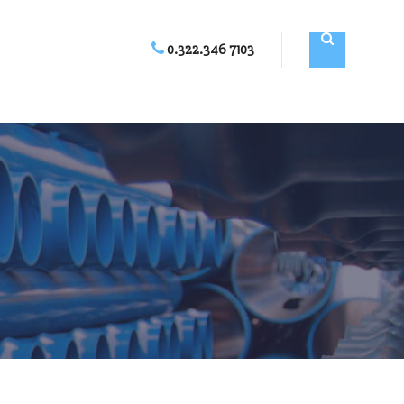
0.322.346 7103