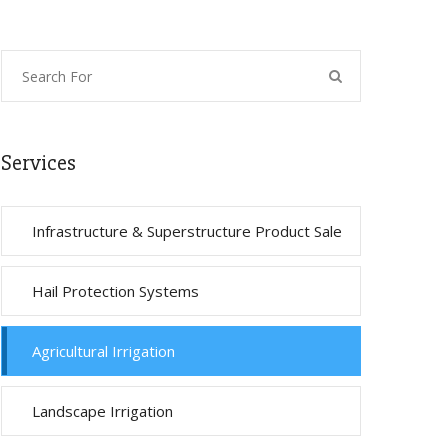
Services
Infrastructure & Superstructure Product Sale
Hail Protection Systems
Agricultural Irrigation
Landscape Irrigation