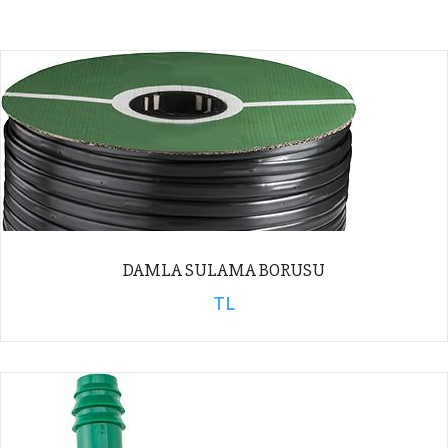
DAMLA SULAMA BORUSU
TL