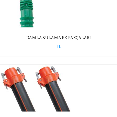
DAMLA SULAMA EK PARÇALARI
TL