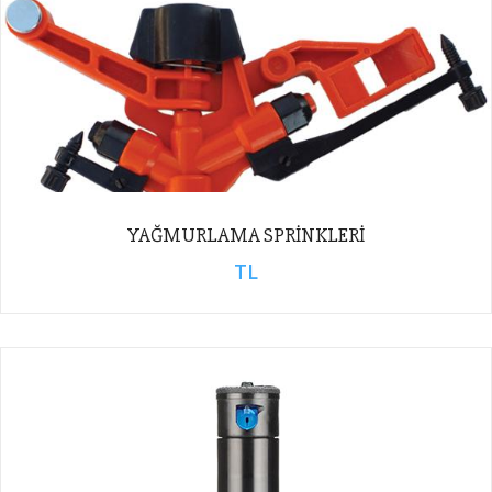
YAĞMURLAMA SPRINKLERI
TL