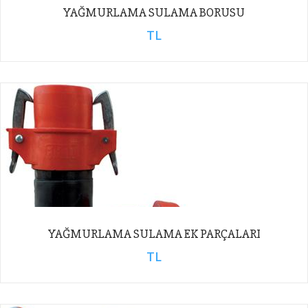
YAĞMURLAMA SULAMA BORUSU
TL
YAĞMURLAMA SULAMA EK PARÇALARI
TL